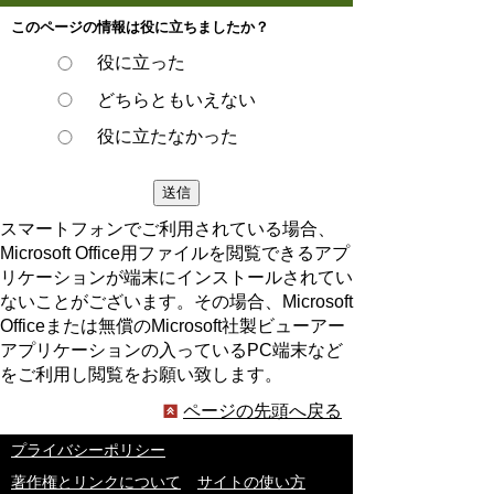
このページの情報は役に立ちましたか？
役に立った
どちらともいえない
役に立たなかった
スマートフォンでご利用されている場合、
Microsoft Office用ファイルを閲覧できるアプ
リケーションが端末にインストールされてい
ないことがございます。その場合、Microsoft
Officeまたは無償のMicrosoft社製ビューアー
アプリケーションの入っているPC端末など
をご利用し閲覧をお願い致します。
ページの先頭へ戻る
プライバシーポリシー
著作権とリンクについて
サイトの使い方