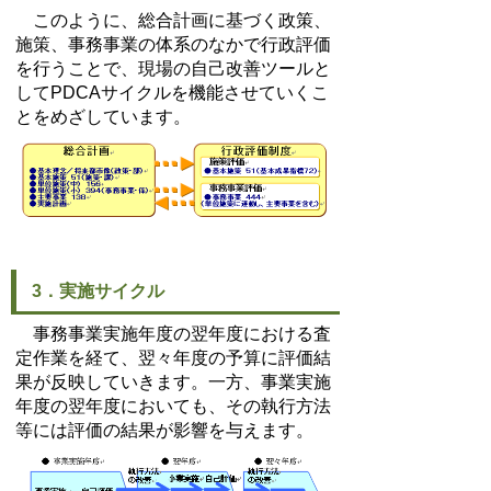
このように、総合計画に基づく政策、
施策、事務事業の体系のなかで行政評価
を行うことで、現場の自己改善ツールと
してPDCAサイクルを機能させていくこ
とをめざしています。
3．実施サイクル
事務事業実施年度の翌年度における査
定作業を経て、翌々年度の予算に評価結
果が反映していきます。一方、事業実施
年度の翌年度においても、その執行方法
等には評価の結果が影響を与えます。