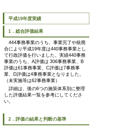
平成19年度実績
1．総合評価結果
444事務事業のうち、事業完了や統廃
合により平成19年度は440事務事業とし
て行政評価を行いました。実績440事務
事業のうち、A評価は 306事務事業、B
評価は61事務事業、C評価は7事務事
業、D評価は4事務事業となりました。
（未実施等は62事務事業）
詳細は、後の6つの施策体系別に整理
した評価結果一覧を参考にしてくださ
い。
2．評価の結果と判断の基準