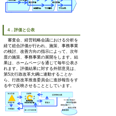
4．評価と公表
審査会、経営戦略会議における分析を
経て総合評価が行われ、施策、事務事業
の検討、改善方向の指示によって、次年
度の施策、事務事業の展開をします。結
果は、ホームページを通じて毎年公表さ
れます。評価結果に対する外部意見は、
第5次行政改革大綱に連動することか
ら、行政改革推進委員会に進捗報告をす
る中で反映させることとしています。