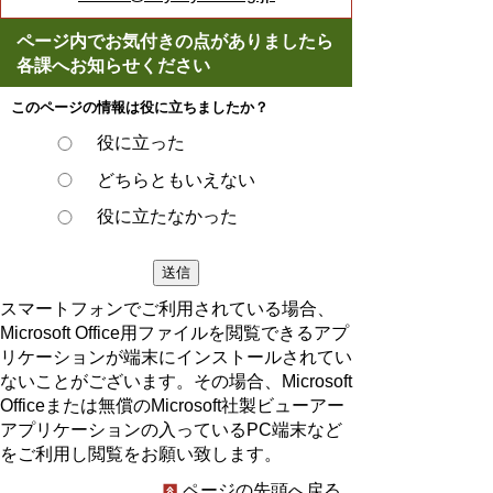
ページ内でお気付きの点がありましたら
各課へお知らせください
このページの情報は役に立ちましたか？
役に立った
どちらともいえない
役に立たなかった
スマートフォンでご利用されている場合、
Microsoft Office用ファイルを閲覧できるアプ
リケーションが端末にインストールされてい
ないことがございます。その場合、Microsoft
Officeまたは無償のMicrosoft社製ビューアー
アプリケーションの入っているPC端末など
をご利用し閲覧をお願い致します。
ページの先頭へ戻る