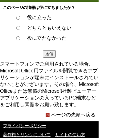
このページの情報は役に立ちましたか？
役に立った
どちらともいえない
役に立たなかった
スマートフォンでご利用されている場合、
Microsoft Office用ファイルを閲覧できるアプ
リケーションが端末にインストールされてい
ないことがございます。その場合、Microsoft
Officeまたは無償のMicrosoft社製ビューアー
アプリケーションの入っているPC端末など
をご利用し閲覧をお願い致します。
ページの先頭へ戻る
プライバシーポリシー
著作権とリンクについて
サイトの使い方