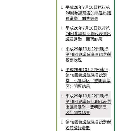
平成28年7月10日執行第
24回参議院愛知県選出議
員選挙 開票結果
平成28年7月10日執行第
24回参議院比例代表選出
議員選挙 開票結果
平成29年10月22日執行
第48回衆議院議員総選挙
投票状況
平成29年10月22日執行
第48回衆議院議員総選
挙 小選挙区（豊明開票
区）開票結果
平成29年10月22日執行
第48回衆議院比例代表選
出議員選挙（豊明開票
区）開票結果
第48回衆議院議員総選挙
名簿登録者数