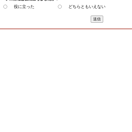
役に立った
どちらともいえない