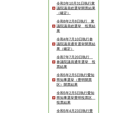
令和3年10月31日執行衆
議院議員総選挙開票結果
（確定）
令和8年2月8日執行 衆
議院議員総選挙 投票結
果
令和4年7月10日執行参
議院議員通常選挙開票結
果（確定）
令和7年7月20日執行
参議院議員通常選挙 投
票結果
令和5年2月5日執行愛知
県知事選挙（豊明開票
区）開票結果
令和5年2月5日執行愛知
県知事選挙豊明投票区
投票結果
令和5年4月23日執行豊