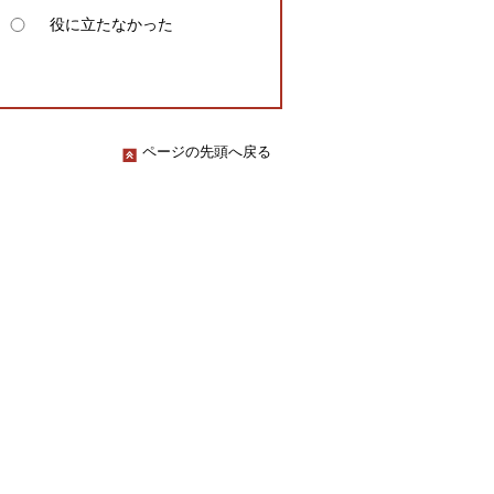
役に立たなかった
ページの先頭へ戻る