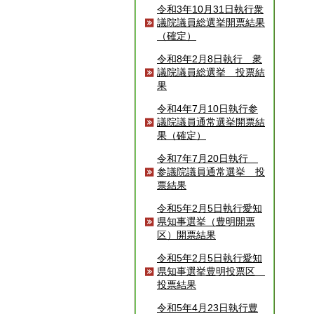
令和3年10月31日執行衆
議院議員総選挙開票結果
（確定）
令和8年2月8日執行 衆
議院議員総選挙 投票結
果
令和4年7月10日執行参
議院議員通常選挙開票結
果（確定）
令和7年7月20日執行
参議院議員通常選挙 投
票結果
令和5年2月5日執行愛知
県知事選挙（豊明開票
区）開票結果
令和5年2月5日執行愛知
県知事選挙豊明投票区
投票結果
令和5年4月23日執行豊