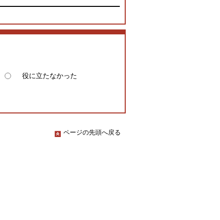
役に立たなかった
ページの先頭へ戻る