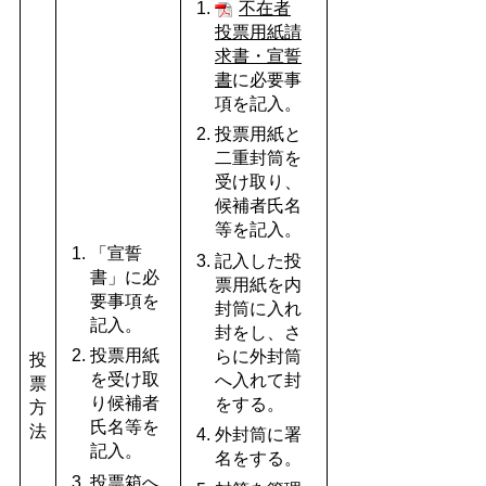
不在者
投票用紙請
求書・宣誓
書
に必要事
項を記入。
投票用紙と
二重封筒を
受け取り、
候補者氏名
等を記入。
「宣誓
記入した投
書」に必
票用紙を内
要事項を
封筒に入れ
記入。
封をし、さ
投票用紙
らに外封筒
投
を受け取
へ入れて封
票
り候補者
をする。
方
氏名等を
法
外封筒に署
記入。
名をする。
投票箱へ