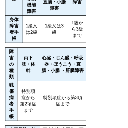
直腸・小腸
障害
機能
障害
障害
身体
1級か
障害
1級又
1級又は3
ら3級
者手
は2級
級
まで
帳
障
害
両下
心臓・じん臓・呼吸
の
肢・体
器・ぼうこう・直
種
幹
腸・小腸 ・肝臓障害
類
戦
傷
特別項
病
症から
特別項症から第3項
者
第2項症
症まで
手
まで
帳