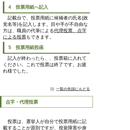
4 投票用紙へ記入
記載台で、投票用紙に候補者の氏名(政
党名等)を記入します。目や手が不自由な
方は、職員の代筆による
代理投票、点字
による投票
もできます。
5 投票用紙投函
記入が終わったら、、投票箱に入れて
ください。これで投票は終了です。お疲
れ様でした。
一覧の先頭にもどる
点字・代理投票
投票は、選挙人が自分で投票用紙に記
載することが原則ですが、視覚障害や身