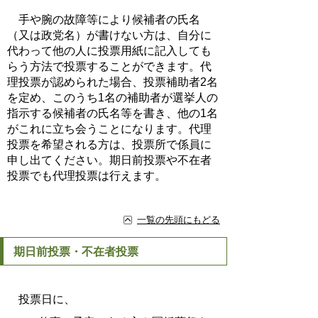
手や腕の故障等により候補者の氏名
（又は政党名）が書けない方は、自分に
代わって他の人に投票用紙に記入しても
らう方法で投票することができます。代
理投票が認められた場合、投票補助者2名
を定め、このうち1名の補助者が選挙人の
指示する候補者の氏名等を書き、他の1名
がこれに立ち会うことになります。代理
投票を希望される方は、投票所で係員に
申し出てください。期日前投票や不在者
投票でも代理投票は行えます。
一覧の先頭にもどる
期日前投票・不在者投票
投票日に、