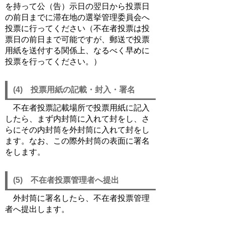
を持って公（告）示日の翌日から投票日
の前日までに滞在地の選挙管理委員会へ
投票に行ってください（不在者投票は投
票日の前日まで可能ですが、郵送で投票
用紙を送付する関係上、なるべく早めに
投票を行ってください。）
(4) 投票用紙の記載・封入・署名
不在者投票記載場所で投票用紙に記入
したら、まず内封筒に入れて封をし、さ
らにその内封筒を外封筒に入れて封をし
ます。なお、この際外封筒の表面に署名
をします。
(5) 不在者投票管理者へ提出
外封筒に署名したら、不在者投票管理
者へ提出します。