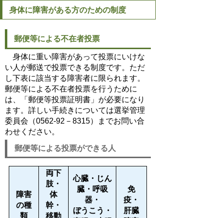
身体に障害がある方のための制度
郵便等による不在者投票
身体に重い障害があって投票にいけな
い人が郵送で投票できる制度です。ただ
し下表に該当する障害者に限られます。
郵便等による不在者投票を行うために
は、「郵便等投票証明書」が必要になり
ます。詳しい手続きについては選挙管理
委員会（0562-92－8315）までお問い合
わせください。
郵便等による投票ができる人
両下
心臓・じん
肢・
臓・呼吸
免
障害
体
器・
疫・
の種
幹・
ぼうこう・
肝臓
類
移動