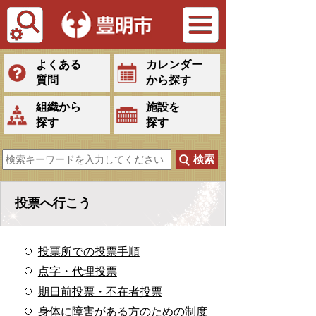
Tiếng Việt
よくある
カレンダー
質問
から探す
組織から
施設を
探す
探す
投票へ行こう
投票所での投票手順
点字・代理投票
期日前投票・不在者投票
身体に障害がある方のための制度