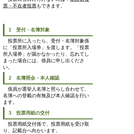
票・不在者投票
もできます。
1 受付・名簿対象
投票所に入ったら、受付・名簿対象係
に「投票所入場券」を渡します。「投票
所入場券」が届かなかったり、忘れてし
まった場合には、係員に申し出くださ
い。
2 名簿照会・本人確認
係員が選挙人名簿と照らし合わせて、
名簿への登載の有無及び本人確認を行い
ます。
3 投票用紙の交付
投票用紙交付係で、投票用紙を受け取
り、記載台へ向かいます。