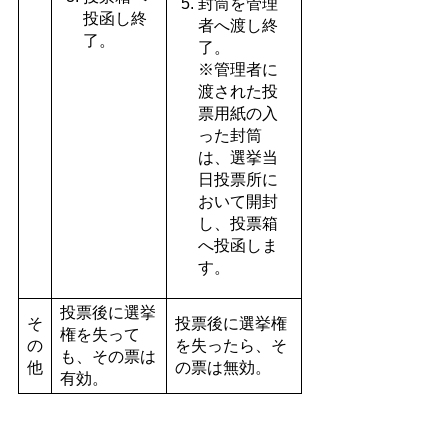
封筒を管理
投函し終
者へ渡し終
了。
了。
※管理者に
渡された投
票用紙の入
った封筒
は、選挙当
日投票所に
おいて開封
し、投票箱
へ投函しま
す。
投票後に選挙
そ
投票後に選挙権
権を失って
の
を失ったら、そ
も、その票は
他
の票は無効。
有効。