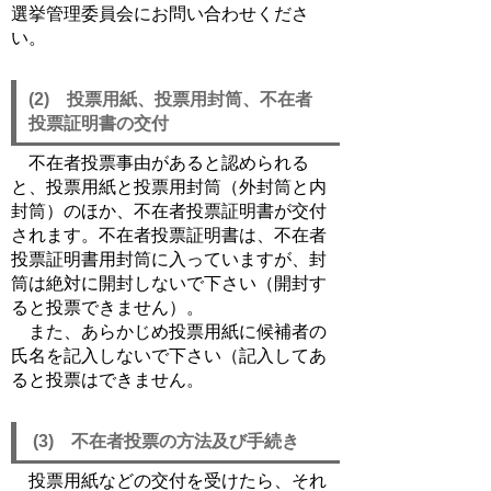
選挙管理委員会にお問い合わせくださ
い。
(2) 投票用紙、投票用封筒、不在者
投票証明書の交付
不在者投票事由があると認められる
と、投票用紙と投票用封筒（外封筒と内
封筒）のほか、不在者投票証明書が交付
されます。不在者投票証明書は、不在者
投票証明書用封筒に入っていますが、封
筒は絶対に開封しないで下さい（開封す
ると投票できません）。
また、あらかじめ投票用紙に候補者の
氏名を記入しないで下さい（記入してあ
ると投票はできません。
(3) 不在者投票の方法及び手続き
投票用紙などの交付を受けたら、それ