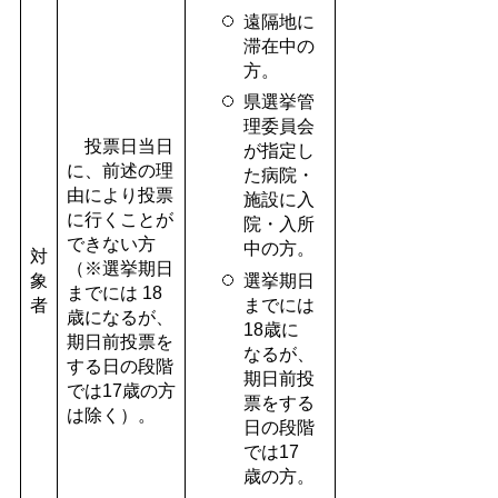
遠隔地に
滞在中の
方。
県選挙管
理委員会
投票日当日
が指定し
に、前述の理
た病院・
由により投票
施設に入
に行くことが
院・入所
できない方
中の方。
対
（※選挙期日
選挙期日
象
までには 18
までには
者
歳になるが、
18歳に
期日前投票を
なるが、
する日の段階
期日前投
では17歳の方
票をする
は除く）。
日の段階
では17
歳の方。