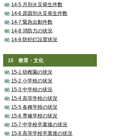
14-5 月別火災発生件数
14-6 原因別火災発生件数
14-7 緊急出動件数
14-8 消防力の状況
14-9 防犯灯設置状況
15 教育・文化
15-1 幼稚園の状況
15-2 小学校の状況
15-3 中学校の状況
15-4 高等学校の状況
15-5 各種学校の状況
15-6 専修学校の状況
15-7 中学校卒業後の状況
15-8 高等学校卒業後の状況