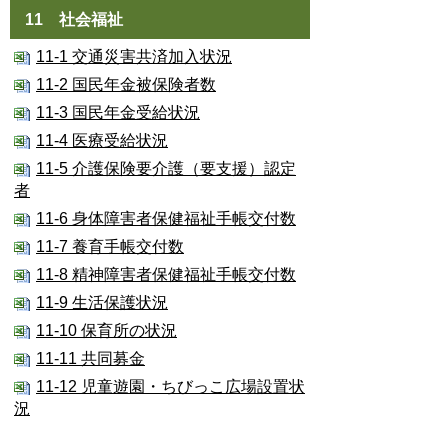
11 社会福祉
11-1 交通災害共済加入状況
11-2 国民年金被保険者数
11-3 国民年金受給状況
11-4 医療受給状況
11-5 介護保険要介護（要支援）認定
者
11-6 身体障害者保健福祉手帳交付数
11-7 養育手帳交付数
11-8 精神障害者保健福祉手帳交付数
11-9 生活保護状況
11-10 保育所の状況
11-11 共同募金
11-12 児童遊園・ちびっこ広場設置状
況