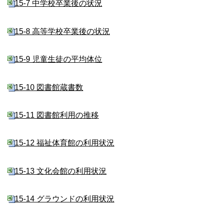
15-7 中学校卒業後の状況
15-8 高等学校卒業後の状況
15-9 児童生徒の平均体位
15-10 図書館蔵書数
15-11 図書館利用の推移
15-12 福祉体育館の利用状況
15-13 文化会館の利用状況
15-14 グラウンドの利用状況