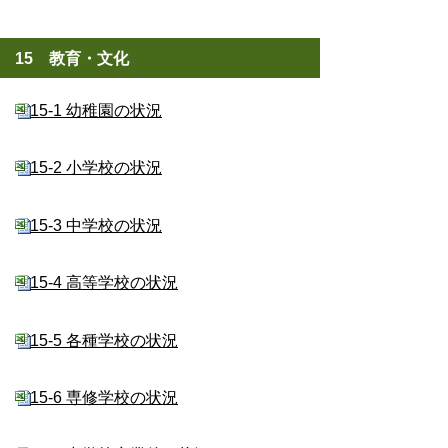
15 教育・文化
15-1 幼稚園の状況
15-2 小学校の状況
15-3 中学校の状況
15-4 高等学校の状況
15-5 各種学校の状況
15-6 専修学校の状況