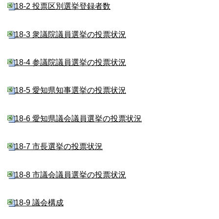
18-2 投票区別選挙登録者数
18-3 衆議院議員選挙の投票状況
18-4 参議院議員選挙の投票状況
18-5 愛知県知事選挙の投票状況
18-6 愛知県議会議員選挙の投票状況
18-7 市長選挙の投票状況
18-8 市議会議員選挙の投票状況
18-9 議会構成