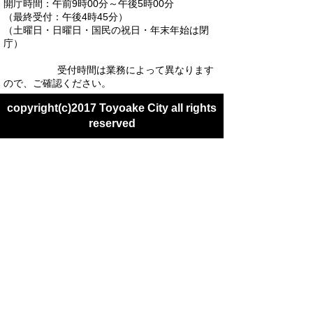
開庁時間：午前9時00分～午後5時00分
（最終受付：午後4時45分）
（土曜日・日曜日・国民の祝日・年末年始は閉
庁）
受付時間は業務によって異なります
ので、ご確認ください。
copyright(c)2017 Toyoake City all rights
reserved