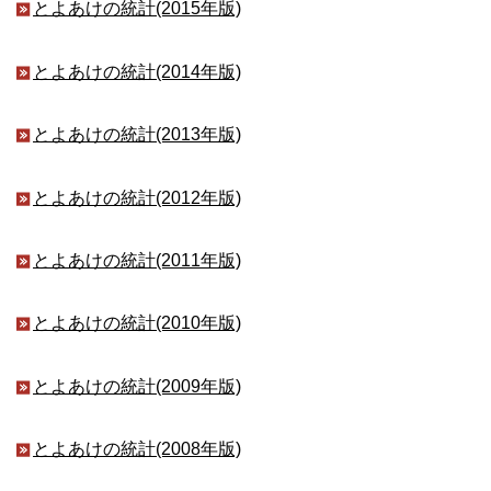
とよあけの統計(2015年版)
とよあけの統計(2014年版)
とよあけの統計(2013年版)
とよあけの統計(2012年版)
とよあけの統計(2011年版)
とよあけの統計(2010年版)
とよあけの統計(2009年版)
とよあけの統計(2008年版)