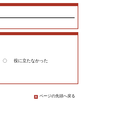
役に立たなかった
ページの先頭へ戻る