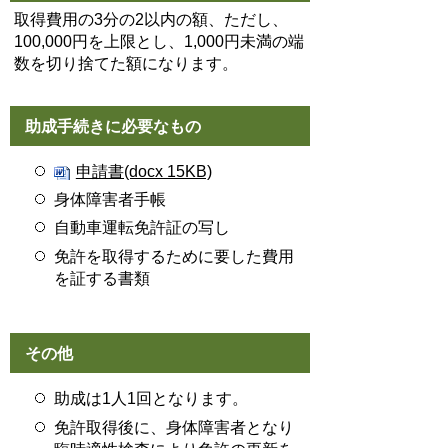
取得費用の3分の2以内の額、ただし、
100,000円を上限とし、1,000円未満の端
数を切り捨てた額になります。
助成手続きに必要なもの
申請書(docx 15KB)
身体障害者手帳
自動車運転免許証の写し
免許を取得するために要した費用
を証する書類
その他
助成は1人1回となります。
免許取得後に、身体障害者となり