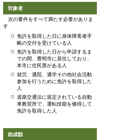
対象者
次の要件をすべて満たす必要がありま
す
免許を取得した日に身体障害者手
帳の交付を受けている人
免許を取得した日から申請するま
での間、豊明市に居住しており、
本市に住民票がある人
就労、通院、通学その他社会活動
参加を行うために免許を取得した
人
道路交通法に規定されている自動
車教習所で、運転技能を修得して
免許を取得した人
助成額