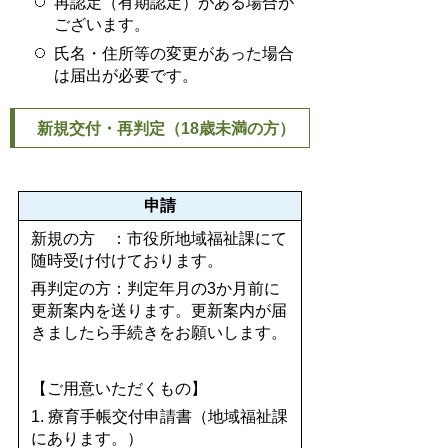
再認定（有期認定）がある場合が
ございます。
氏名・住所等の変更があった場合
は届出が必要です。
新規交付・再判定（18歳未満の方）
申請
新規の方 ：市役所地域福祉課にて
随時受け付けております。
再判定の方：判定年月の3か月前に
更新案内を送ります。更新案内が届
きましたら手続きをお願いします。
【ご用意いただくもの】
1. 療育手帳交付申請書（地域福祉課
にあります。）