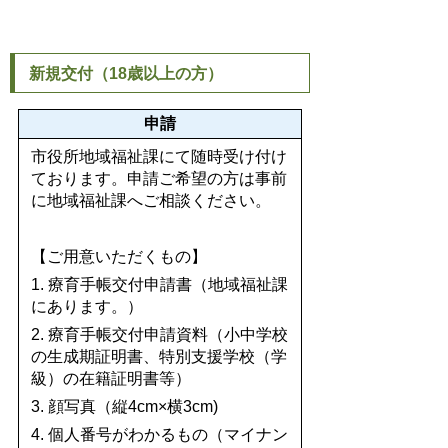
新規交付（18歳以上の方）
申請
市役所地域福祉課にて随時受け付け
ております。申請ご希望の方は事前
に地域福祉課へご相談ください。
【ご用意いただくもの】
1. 療育手帳交付申請書（地域福祉課
にあります。）
2. 療育手帳交付申請資料（小中学校
の生成期証明書、特別支援学校（学
級）の在籍証明書等）
3. 顔写真（縦4cm×横3cm)
4. 個人番号がわかるもの（マイナン