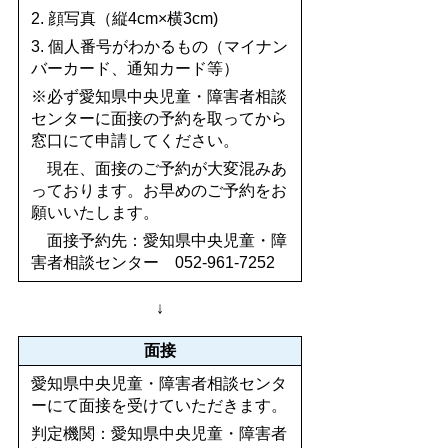
2. 顔写真（縦4cm×横3cm)
3. 個人番号がわかるもの（マイナン
バーカード、通知カード等）
※必ず愛知県中央児童・障害者相談
センターに面接の予約を取ってから
窓口にて申請してください。
現在、面接のご予約が大変混みあ
っております。お早めのご予約をお
願いいたします。
面接予約先：愛知県中央児童・障
害者相談センター 052-961-7252
↓
面接
愛知県中央児童・障害者相談センタ
ーにて面接を受けていただきます。
判定機関：愛知県中央児童・障害者