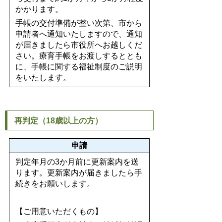
かかります。
手帳の交付準備が整い次第、市から
申請者へ通知いたしますので、通知
が届きましたら市役所へお越しくだ
さい。療育手帳をお渡しするととも
に、手帳に関する福祉制度のご説明
をいたします。
再判定（18歳以上の方）
申請
判定年月の3か月前に更新案内を送
ります。更新案内が届きましたら手
続きをお願いします。
【ご用意いただくもの】