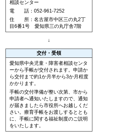
相談センター
電 話：052-961-7252
住 所：名古屋市中区三の丸2丁
目6番1号 愛知県三の丸庁舎7階
↓
交付・受領
愛知県中央児童・障害者相談センタ
ーから手帳が交付されます。申請か
ら交付まで約1か月半から3か月程度
かかります。
手帳の交付準備が整い次第、市から
申請者へ通知いたしますので、通知
が届きましたら市役所へお越しくだ
さい。療育手帳をお渡しするととも
に、手帳に関する福祉制度のご説明
をいたします。