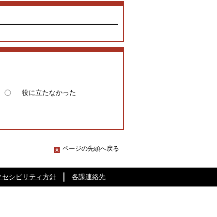
役に立たなかった
ページの先頭へ戻る
クセシビリティ方針
各課連絡先