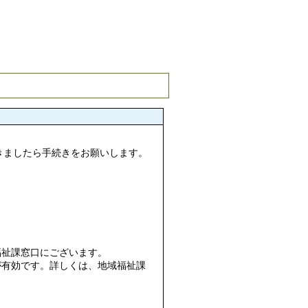
きましたら手続きをお願いします。
福祉課窓口にございます。
が有効です。詳しくは、地域福祉課