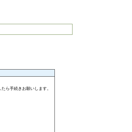
。
したら手続きお願いします。