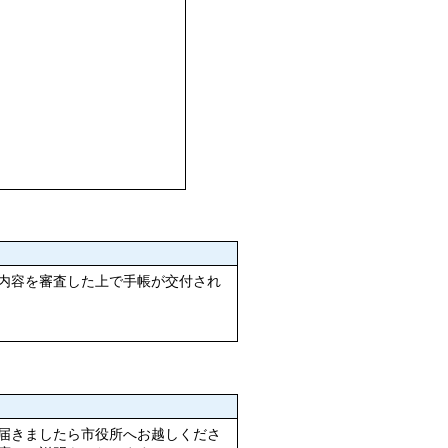
内容を審査した上で手帳が交付され
届きましたら市役所へお越しくださ