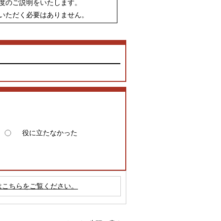
度のご説明をいたします。
いただく必要はありません。
役に立たなかった
はこちらをご覧ください。