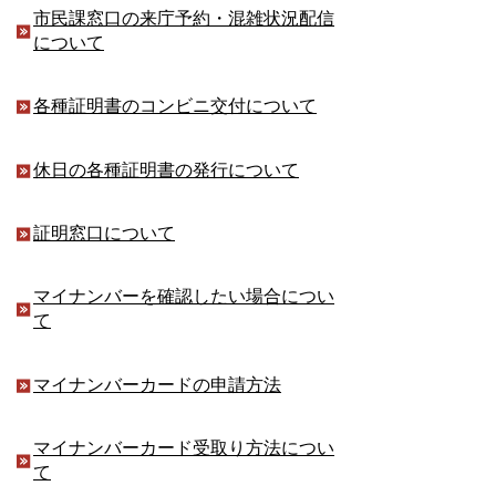
市民課窓口の来庁予約・混雑状況配信
について
各種証明書のコンビニ交付について
休日の各種証明書の発行について
証明窓口について
マイナンバーを確認したい場合につい
て
マイナンバーカードの申請方法
マイナンバーカード受取り方法につい
て