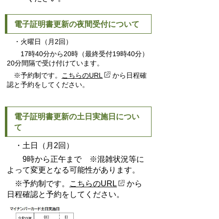
電子証明書更新の夜間受付について
・火曜日（月2回）
17時40分から20時（最終受付19時40分）
20分間隔で受け付けています。
※予約制です。
こちらのURL
から日程確
認と予約をしてください。
電子証明書更新の土日実施日につい
て
・土日（月2回）
9時から正午まで
※混雑状況等に
よって変更となる可能性があります。
※予約制です。
こちらのURL
から
日程確認と予約をしてください。