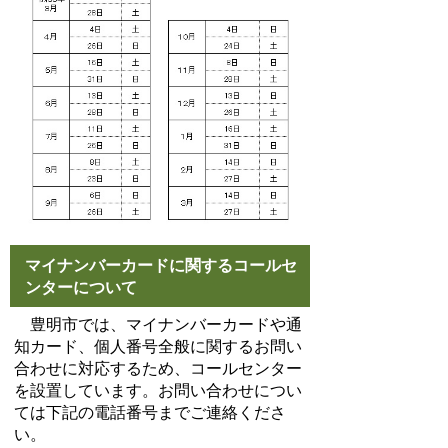
マイナンバーカードに関するコールセ
ンターについて
豊明市では、マイナンバーカードや通
知カード、個人番号全般に関するお問い
合わせに対応するため、コールセンター
を設置しています。お問い合わせについ
ては下記の電話番号までご連絡くださ
い。