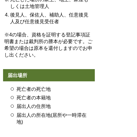
しくは土地管理人
後見人、保佐人、補助人、任意後見
人及び任意後見受任者
※4の場合、資格を証明する登記事項証
明書または裁判所の謄本が必要です。ご
希望の場合は原本を還付しますのでお申
し出ください。
届出場所
死亡者の死亡地
死亡者の本籍地
届出人の住所地
届出人の所在地(居所や一時滞在
地)