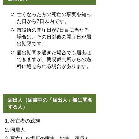
亡くなった方の死亡の事実を知っ
た日から7日以内です。
市役所の閉庁日が7日目に当たる
場合は、その日以後の開庁日が届
出期限です。
届出期間を過ぎた場合でも届出は
できますが、簡易裁判所からの過
料に処せられる場合があります。
届出人（届書中の「届出人」欄に署名
する人）
死亡者の親族
同居人
死亡した場所の家主、地主、家屋も