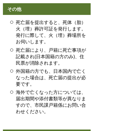
その他
死亡届を提出すると、死体（胎）
火（埋）葬許可証を発行します。
発行に際して、火（埋）葬場所を
お伺いします。
死亡届により、戸籍に死亡事項が
記載され(日本国籍の方のみ)、住
民票が消除されます。
外国籍の方でも、日本国内で亡く
なった場合は、死亡届の提出が必
要です。
海外で亡くなった方については、
届出期間や添付書類等が異なりま
すので、市民課戸籍係にお問い合
わせください。