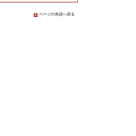
ページの先頭へ戻る