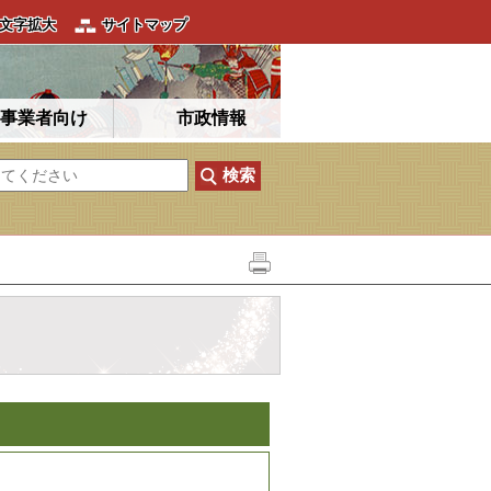
文字拡大
サイトマップ
事業者向け
市政情報