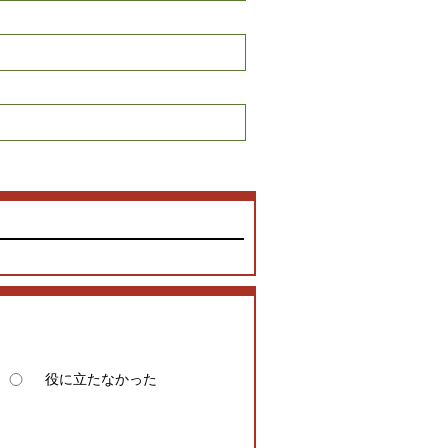
役に立たなかった