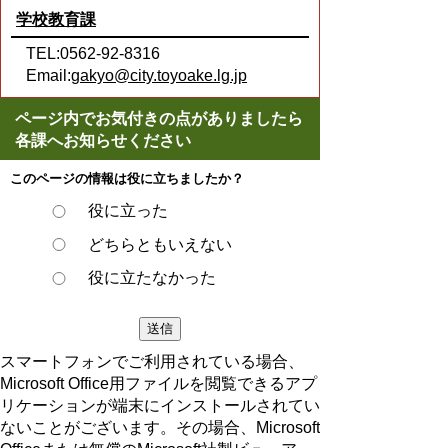
学校教育課
TEL:0562-92-8316
Email:
gakyo@city.toyoake.lg.jp
ページ内でお気付きの点がありましたら
各課へお知らせください
このページの情報は役に立ちましたか？
役に立った
どちらともいえない
役に立たなかった
スマートフォンでご利用されている場合、
Microsoft Office用ファイルを閲覧できるアプ
リケーションが端末にインストールされてい
ないことがございます。その場合、Microsoft