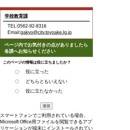
学校教育課
TEL:0562-92-8316
Email:
gakyo@city.toyoake.lg.jp
ページ内でお気付きの点がありましたら
各課へお知らせください
このページの情報は役に立ちましたか？
役に立った
どちらともいえない
役に立たなかった
スマートフォンでご利用されている場合、
Microsoft Office用ファイルを閲覧できるアプ
リケーションが端末にインストールされてい