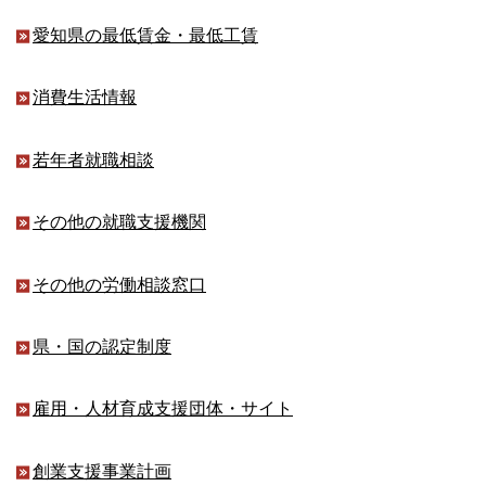
愛知県の最低賃金・最低工賃
消費生活情報
若年者就職相談
その他の就職支援機関
その他の労働相談窓口
県・国の認定制度
雇用・人材育成支援団体・サイト
創業支援事業計画