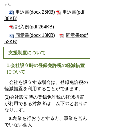
い。
申込書(docx 25KB)
申込書(pdf
88KB)
記入例(pdf 264KB)
同意書(docx 18KB)
同意書(pdf
52KB)
支援制度について
1.会社設立時の登録免許税の軽減措置
について
会社を設立する場合は、登録免許税の
軽減措置を利用することができます。
(1)
会社設立時の登録免許税の軽減措置
が利用できる対象者は、以下のとおりに
なります。
a.創業を行おうとする方、事業を営ん
でいない個人