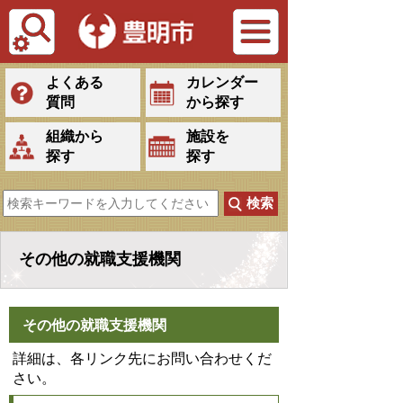
Tiếng Việt
よくある
カレンダー
質問
から探す
組織から
施設を
探す
探す
その他の就職支援機関
その他の就職支援機関
詳細は、各リンク先にお問い合わせくだ
さい。