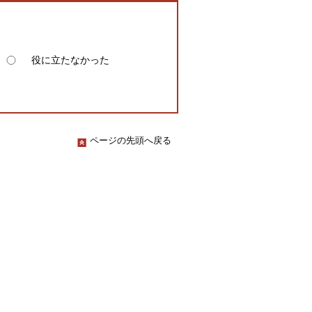
役に立たなかった
ページの先頭へ戻る