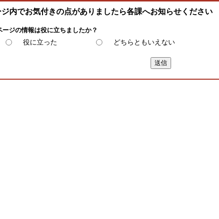
ージ内でお気付きの点がありましたら各課へお知らせください
ページの情報は役に立ちましたか？
役に立った
どちらともいえない