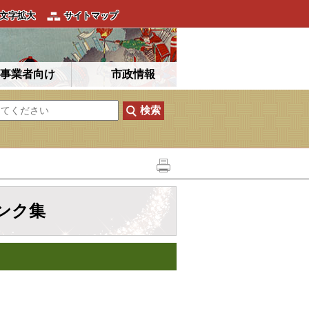
文字拡大
サイトマップ
事業者向け
市政情報
ンク集