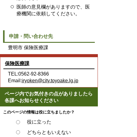
医師の意見欄がありますので、医
療機関に依頼してください。
申請・問い合わせ先
豊明市 保険医療課
保険医療課
TEL:0562-92-8366
Email:
iryoken@city.toyoake.lg.jp
ページ内でお気付きの点がありましたら
各課へお知らせください
このページの情報は役に立ちましたか？
役に立った
どちらともいえない