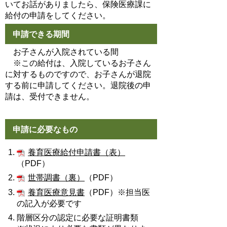
いてお話がありましたら、保険医療課に
給付の申請をしてください。
申請できる期間
お子さんが入院されている間
※この給付は、入院しているお子さん
に対するものですので、お子さんが退院
する前に申請してください。退院後の申
請は、受付できません。
申請に必要なもの
養育医療給付申請書（表）
（PDF）
世帯調書（裏）
（PDF）
養育医療意見書
（PDF）※担当医
の記入が必要です
階層区分の認定に必要な証明書類