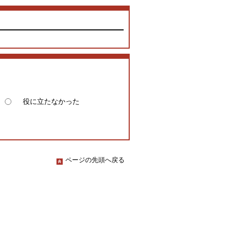
役に立たなかった
ページの先頭へ戻る