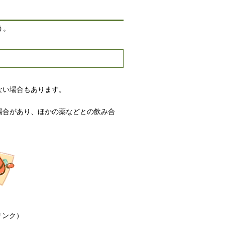
う。
ない場合もあります。
場合があり、ほかの薬などとの飲み合
ンク）