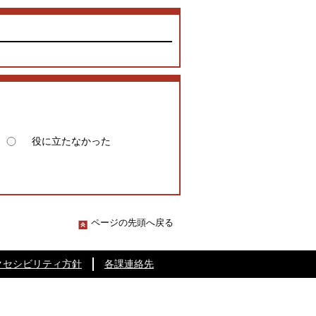
役に立たなかった
ページの先頭へ戻る
クセシビリティ方針
各課連絡先