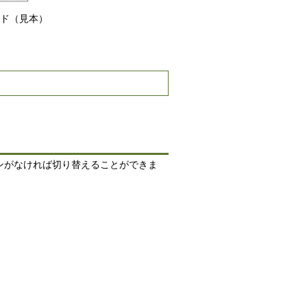
ド（見本）
ンがなければ切り替えることができま