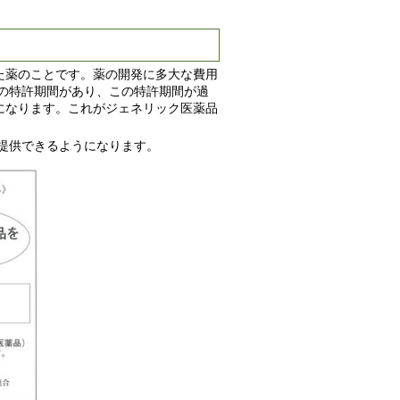
。
た薬のことです。薬の開発に多大な費用
年の特許期間があり、この特許期間が過
になります。これがジェネリック医薬品
提供できるようになります。