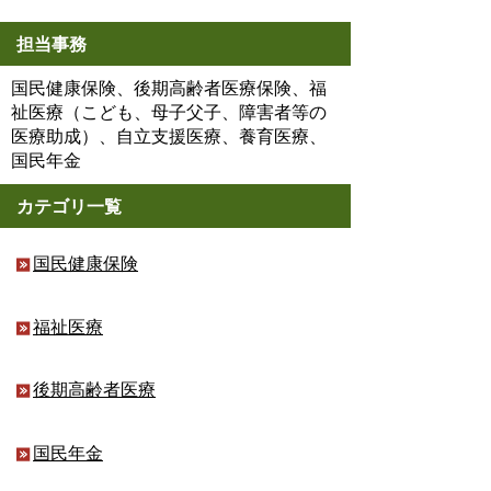
担当事務
国民健康保険、後期高齢者医療保険、福
祉医療（こども、母子父子、障害者等の
医療助成）、自立支援医療、養育医療、
国民年金
カテゴリ一覧
国民健康保険
福祉医療
後期高齢者医療
国民年金