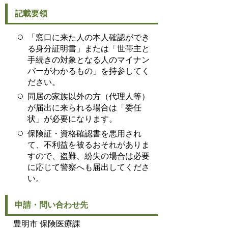
記載要領
「窓口に来た人の本人確認ができ
る身分証明書」または「世帯主と
手続きの対象となる人のマイナン
バーがわかるもの」を持参してく
ださい。
同居の家族以外の方（代理人等）
が届出に来られる場合は「委任
状」が必要になります。
保険証・資格確認書を悪用され
て、不利益を被るおそれがありま
すので、盗難、紛失の場合は必要
に応じて警察へも届出してくださ
い。
申請・問い合わせ先
豊明市 保険医療課