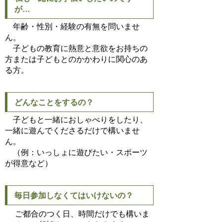
が…
年齢・性別・経験の有無を問いませ
ん。
子どもの教育に熱意と意欲をお持ちの
方または子どもとのかかわりに関心のあ
る方。
どんなことをするの？
子どもと一緒におしゃべりをしたり、
一緒に遊んでくださるだけで構いませ
ん。
（例：いっしょに遊びたい・スポーツ
が得意など）
毎日参加しなくてはいけないの？
ご都合のつく日、時間だけでも構いま