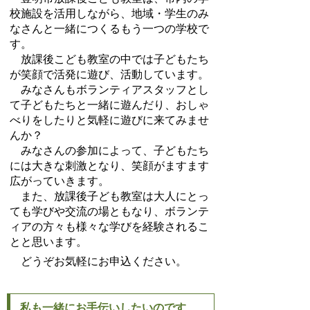
校施設を活用しながら、地域・学生のみ
なさんと一緒につくるもう一つの学校で
す。
放課後こども教室の中では子どもたち
が笑顔で活発に遊び、活動しています。
みなさんもボランティアスタッフとし
て子どもたちと一緒に遊んだり、おしゃ
べりをしたりと気軽に遊びに来てみませ
んか？
みなさんの参加によって、子どもたち
には大きな刺激となり、笑顔がますます
広がっていきます。
また、放課後子ども教室は大人にとっ
ても学びや交流の場ともなり、ボランテ
ィアの方々も様々な学びを経験されるこ
とと思います。
どうぞお気軽にお申込ください。
私も一緒にお手伝いしたいのです