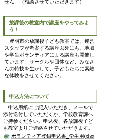
せん。（相談させていただきます）
放課後の教室内で講座をやってみよ
う！
豊明市の放課後子ども教室では、運営
スタッフが考案する講座以外にも、地域
や学生ボランティアによる講座も開催し
ています。サークルや団体など、みなさ
んの特技を生かして、子どもたちに素敵
な体験をさせてください。
申込方法について
申込用紙にご記入いただき、メールで
添付送付していただくか、学校教育課へ
ご持参ください。申込後、各放課後子ど
も教室よりご連絡させていただきます。
ボランティア登録申込書_学生用(xlsx