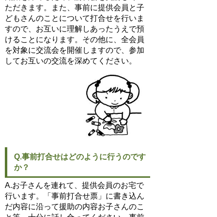
ただきます。また、事前に提供会員と子
どもさんのことについて打合せを行いま
すので、お互いに理解しあったうえで預
けることになります。その他に、全会員
を対象に交流会を開催しますので、参加
してお互いの交流を深めてください。
Q.事前打合せはどのように行うのです
か？
A.お子さんを連れて、提供会員のお宅で
行います。「事前打合せ票」に書き込ん
だ内容に沿って援助の内容お子さんのこ