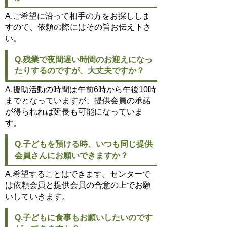
A.ご希望に沿って相手の方をお探ししま
すので、依頼の際にはその旨お伝え下さ
い。
Q.残業で夜間遅い時間のお迎えになっ
たりするのですが、大丈夫ですか？
A.援助活動の時間は午前6時から午後10時
までとなっていますが、提供会員の承諾
が得られれば延長も可能になっていま
す。
Q.子どもを預ける時、いつも同じ提供
会員さんにお願いできますか？
A.希望することはできます。センターで
は依頼会員と提供会員の合意の上でお願
いしていきます。
Q.子どもに食事もお願いしたいのです