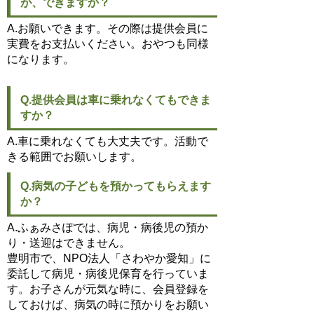
が、できますか？
A.お願いできます。その際は提供会員に
実費をお支払いください。おやつも同様
になります。
Q.提供会員は車に乗れなくてもできま
すか？
A.車に乗れなくても大丈夫です。活動で
きる範囲でお願いします。
Q.病気の子どもを預かってもらえます
か？
A.ふぁみさぽでは、病児・病後児の預か
り・送迎はできません。
豊明市で、NPO法人「さわやか愛知」に
委託して病児・病後児保育を行っていま
す。お子さんが元気な時に、会員登録を
しておけば、病気の時に預かりをお願い