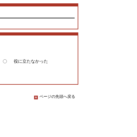
役に立たなかった
ページの先頭へ戻る