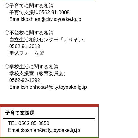
〇子育てに関する相談
子育て支援課0562-91-0008
Email:koshien@city.toyoake.lg.jp
〇不登校に関する相談
自立生活相談センター「よりそい」
0562-91-3018
申込フォーム
〇学校生活に関する相談
学校支援室（教育委員会）
0562-92-1292
Email:shienhosa@city.toyoake.lg.jp
子育て支援課
TEL:0562-85-3950
Email:
koshien@city.toyoake.lg.jp