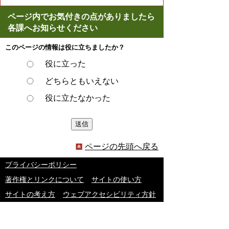
ページ内でお気付きの点がありましたら
各課へお知らせください
このページの情報は役に立ちましたか？
役に立った
どちらともいえない
役に立たなかった
ページの先頭へ戻る
プライバシーポリシー
著作権とリンクについて
サイトの使い方
サイトの考え方
ウェブアクセシビリティ方針
各課連絡先
豊明市役所