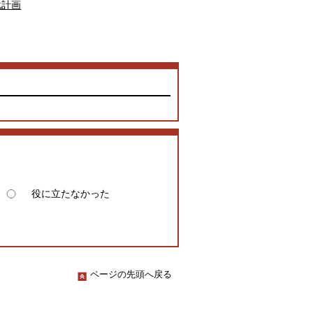
化計画
役に立たなかった
ページの先頭へ戻る