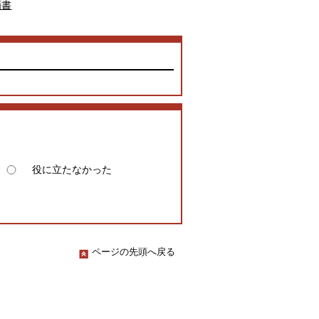
画書
役に立たなかった
ページの先頭へ戻る