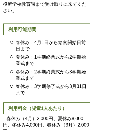
役所学校教育課まで受け取りに来てくだ
さい。
利用可能期間
春休み：4月1日から給食開始日前
日まで
夏休み：1学期終業式から2学期始
業式まで
冬休み：2学期終業式から3学期始
業式まで
春休み：3学期修了式から3月31日
まで
利用料金（児童1人あたり）
春休み（4月）2,000円、夏休み8,000
円、冬休み4,000円、春休み（3月）2,000