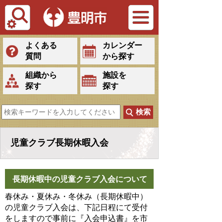
Tiếng Việt
よくある
カレンダー
質問
から探す
組織から
施設を
探す
探す
児童クラブ長期休暇入会
長期休暇中の児童クラブ入会について
春休み・夏休み・冬休み（長期休暇中）
の児童クラブ入会は、下記日程にて受付
をしますので事前に『入会申込書』を市