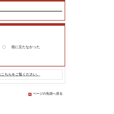
役に立たなかった
はこちらをご覧ください。
ページの先頭へ戻る