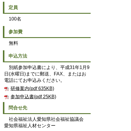
定員
100名
参加費
無料
申込方法
別紙参加申込書により、平成31年1月9
日(水曜日)までに郵送、FAX、またはお
電話にてお申込みください。
研修案内(pdf 635KB)
参加申込書(pdf 25KB)
問合せ先
社会福祉法人愛知県社会福祉協議会
愛知県福祉人材センター