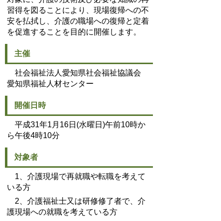
習得を図ることにより、現場復帰への不
安を払拭し、介護の職場への復帰と定着
を促進することを目的に開催します。
主催
社会福祉法人愛知県社会福祉協議会
愛知県福祉人材センター
開催日時
平成31年1月16日(水曜日)午前10時か
ら午後4時10分
対象者
1、介護現場で再就職や転職を考えて
いる方
2、介護福祉士又は研修修了者で、介
護現場への就職を考えている方