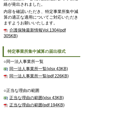
絡が発出されました。
内容を確認いただき、特定事業所集中減
算の適正な適用についてご対応いただき
ますようお願いいたします。
介護保険最新情報Vol.1304(pdf
305KB)
特定事業所集中減算の届出様式
○同一法人事業所一覧
同一法人事業所一覧(xlsx 43KB)
同一法人事業所一覧(pdf 226KB)
○正当な理由の範囲
正当な理由の範囲(xlsx 43KB)
正当な理由の範囲(pdf 194KB)