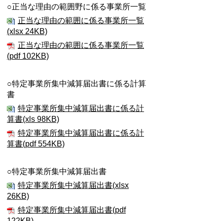
○正当な理由の範囲野に係る事業所一覧
正当な理由の範囲に係る事業所一覧
(xlsx 24KB)
正当な理由の範囲に係る事業所一覧
(pdf 102KB)
○特定事業所集中減算届出書に係る計算
書
特定事業所集中減算届出書に係る計
算書(xls 98KB)
特定事業所集中減算届出書に係る計
算書(pdf 554KB)
○特定事業所集中減算届出書
特定事業所集中減算届出書(xlsx
26KB)
特定事業所集中減算届出書(pdf
122KB)