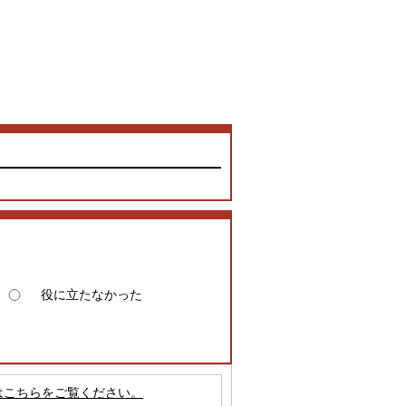
役に立たなかった
はこちらをご覧ください。