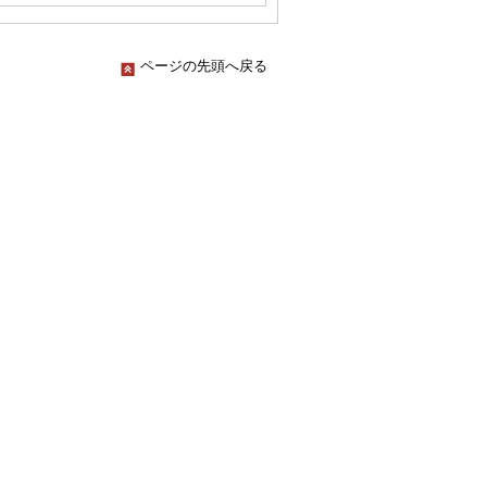
ページの先頭へ戻る