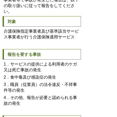
の取り扱いに従って報告をしてくださ
い。
対象
介護保険指定事業者及び基準該当サービ
ス事業者が行う介護保険適用サービス
報告を要する事故
1．サービスの提供による利用者のケガ
又は死亡事故の発生
2．食中毒及び感染症の発生
3．職員（従業員）の法令違反・不祥事
件等の発生
4．その他、報告が必要と認められる事
故の発生