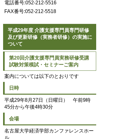
電話番号:052-212-5516
FAX番号:052-212-5518
平成29年度 介護支援専門員専門研修
及び更新研修（実務者研修）の実施に
ついて
第20回介護支援専門員実務研修受講
試験対策模試・セミナーご案内
案内については以下のとおりです
日時
平成29年8月27日（日曜日） 午前9時
45分から午後4時30分
会場
名古屋大学経済学部カンファレンスホー
ル