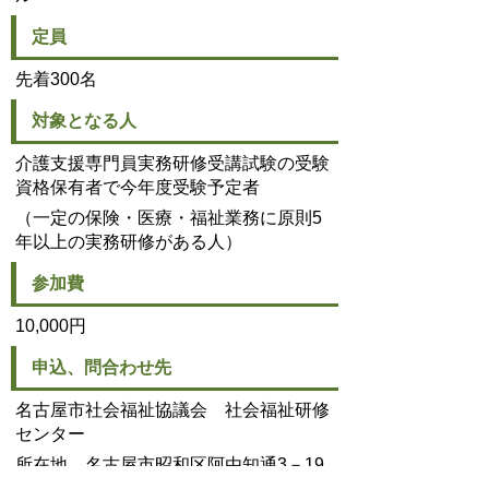
定員
先着300名
対象となる人
介護支援専門員実務研修受講試験の受験
資格保有者で今年度受験予定者
（一定の保険・医療・福祉業務に原則5
年以上の実務研修がある人）
参加費
10,000円
申込、問合わせ先
名古屋市社会福祉協議会 社会福祉研修
センター
所在地 名古屋市昭和区阿由知通3－19