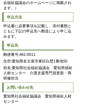
会福祉協議会のホームページに掲載され
ます。）
申込方法
申込書に必要事項を記載し、添付書類と
ともに下記の申込先へ郵送により申し込
みます。
申込先
郵便番号:461-0011
住所:愛知県名古屋市東区白壁1番地50
宛名:愛知県社会福祉協議会 愛知県福祉
人材センター 介護支援専門員更新・再
研修担当
お問い合わせ先
愛知県社会福祉協議会 愛知県福祉人材
センター