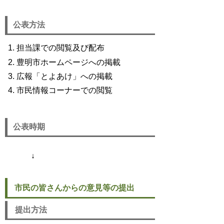
公表方法
担当課での閲覧及び配布
豊明市ホームページへの掲載
広報「とよあけ」への掲載
市民情報コーナーでの閲覧
公表時期
↓
市民の皆さんからの意見等の提出
提出方法