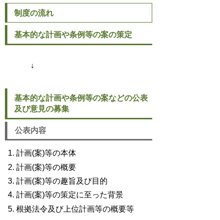
制度の流れ
基本的な計画や条例等の案の策定
↓
基本的な計画や条例等の案などの公表
及び意見の募集
公表内容
計画(案)等の本体
計画(案)等の概要
計画(案)等の趣旨及び目的
計画(案)等の策定に至った背景
根拠法令及び上位計画等の概要等