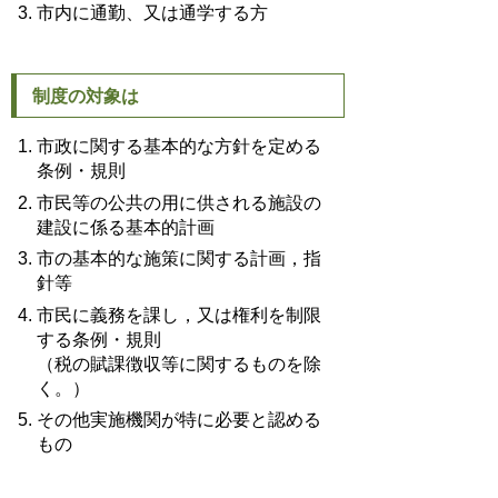
市内に通勤、又は通学する方
制度の対象は
市政に関する基本的な方針を定める
条例・規則
市民等の公共の用に供される施設の
建設に係る基本的計画
市の基本的な施策に関する計画，指
針等
市民に義務を課し，又は権利を制限
する条例・規則
（税の賦課徴収等に関するものを除
く。）
その他実施機関が特に必要と認める
もの