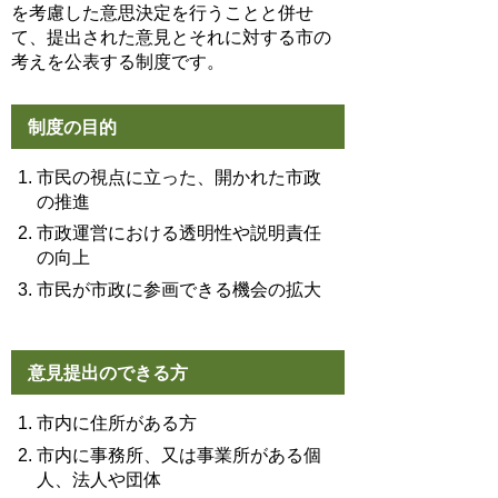
を考慮した意思決定を行うことと併せ
て、提出された意見とそれに対する市の
考えを公表する制度です。
制度の目的
市民の視点に立った、開かれた市政
の推進
市政運営における透明性や説明責任
の向上
市民が市政に参画できる機会の拡大
意見提出のできる方
市内に住所がある方
市内に事務所、又は事業所がある個
人、法人や団体