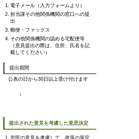
電子メール（入力フォームより）
担当課その他関係機関の窓口への提
出
郵便・ファックス
その他関係機関の認める宅配便等
（意見提出の際は、住所、氏名を記
載してください）
提出期間
公表の日から30日以上受け付けます
↓
提出された意見を考慮した意思決定
市民の意見を考慮して、政策の策定