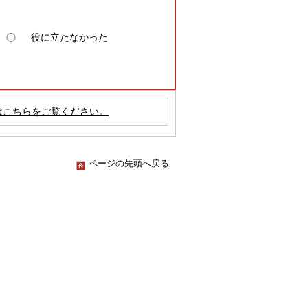
役に立たなかった
はこちらをご覧ください。
ページの先頭へ戻る