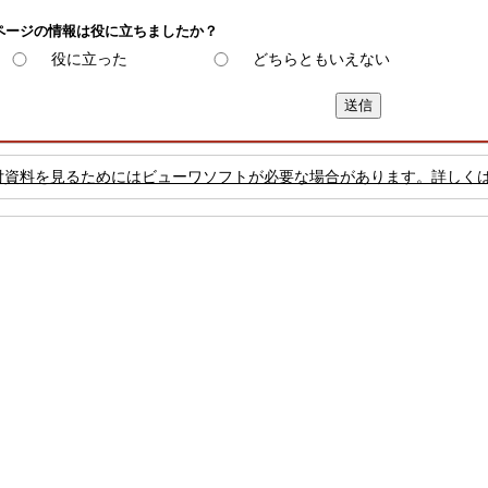
ページの情報は役に立ちましたか？
役に立った
どちらともいえない
付資料を見るためにはビューワソフトが必要な場合があります。詳しく