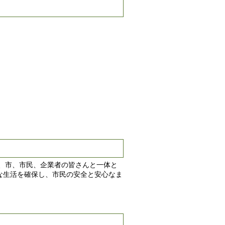
、市、市民、企業者の皆さんと一体と
な生活を確保し、市民の安全と安心なま