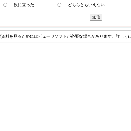
役に立った
どちらともいえない
付資料を見るためにはビューワソフトが必要な場合があります。詳しく