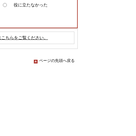
役に立たなかった
はこちらをご覧ください。
ページの先頭へ戻る