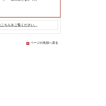
はこちらをご覧ください。
ページの先頭へ戻る