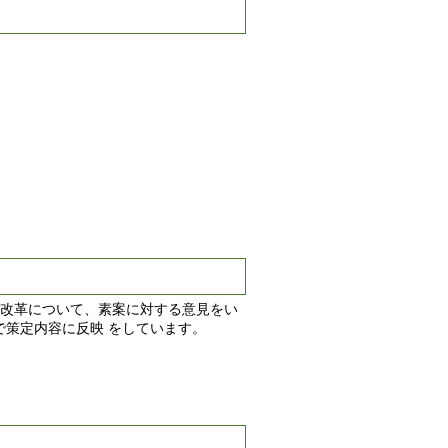
改革について、素案に対する意見をい
策定内容に反映 をしています。