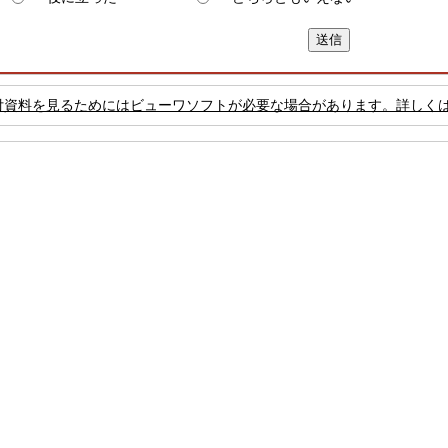
付資料を見るためにはビューワソフトが必要な場合があります。詳しく