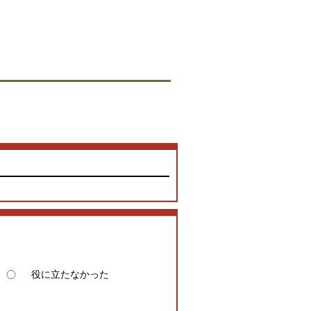
役に立たなかった