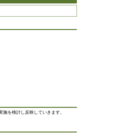
実施を検討し反映していきます。