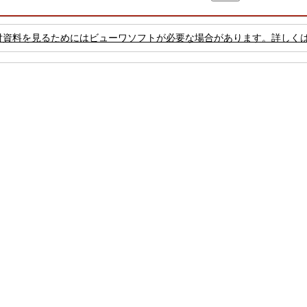
付資料を見るためにはビューワソフトが必要な場合があります。詳しく