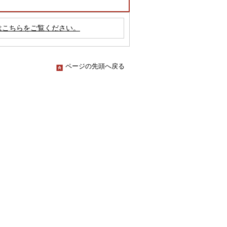
はこちらをご覧ください。
ページの先頭へ戻る